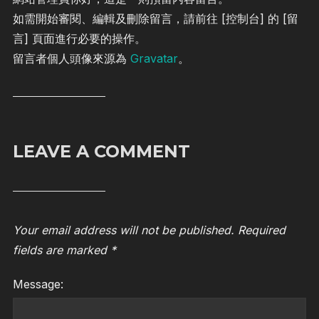
如需開始審閱、編輯及刪除留言，請前往 [控制台] 的 [留
言] 頁面進行必要的操作。
留言者個人頭像來源為
Gravatar
。
LEAVE A COMMENT
Your email address will not be published.
Required
fields are marked
*
Message: