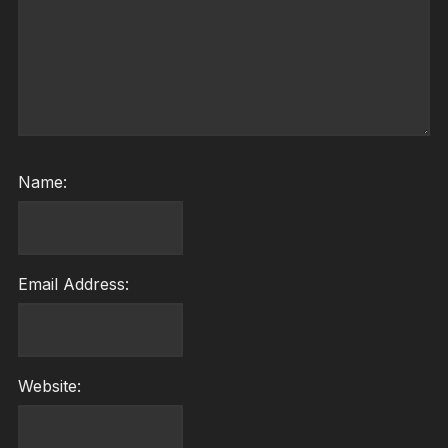
Name:
Email Address:
Website: