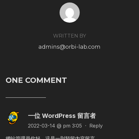
POST AUTHOR
WRITTEN BY
admins@orbi-lab.com
ONE COMMENT
一位 WordPress 留言者
2022-03-14 @ pm 3:05
·
Reply
網站管理員你好，這是一則預留內容留言。