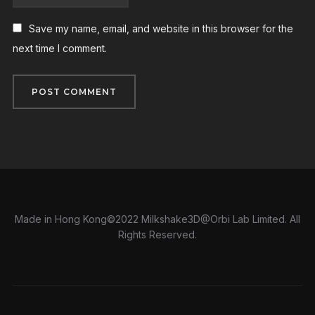
Save my name, email, and website in this browser for the
next time I comment.
Made in Hong Kong©2022 Milkshake3D@Orbi Lab Limited. All
Rights Reserved.