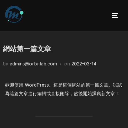
Skip
to
TOGG
content
網站第一篇文章
Posted
by
admins@orbi-lab.com
on
2022-03-14
on
歡迎使用 WordPress。這是這個網站的第一篇文章。試試
為這篇文章進行編輯或直接刪除，然後開始撰寫新文章！