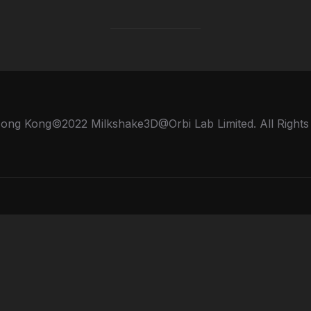
ong Kong©2022 Milkshake3D@Orbi Lab Limited. All Rights