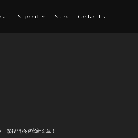
oad
Support
Store
Contact Us
刪除，然後開始撰寫新文章！