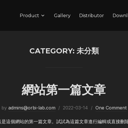
Product
Gallery
Distributor
Downl
CATEGORY:
未分類
網站第一篇文章
Posted
by
admins@orbi-lab.com
2022-03-14
One Comment
on
ss。這是這個網站的第一篇文章。試試為這篇文章進行編輯或直接